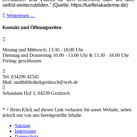
selbst weiterzubilden." (Quelle: https://tueftelakademie.de)
Weiterlesen …
Kontakt und Öffnungszeiten
Montag und Mittwoch: 13:30 - 18:00 Uhr
Dienstag und Donnerstag 10.00 - 13.00 Uhr & 13.30 - 18.00 Uhr
Freitag: geschlossen
Tel: 034296 42541
Mail: stadtbibliothekgroitzsch@web.de
Sebastians Hof 3, 04539 Groitzsch
* = Beim Klick auf diesen Link verlassen Sie unser Website, sehen
jedoch nur von uns bereitgestellte Inhalte.
Satzung
Impressum
Datenschutz