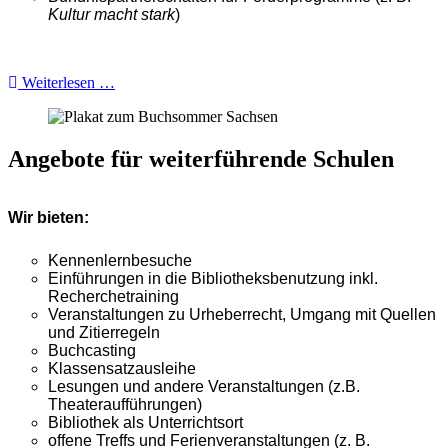
Kultur macht stark
)
Weiterlesen …
Angebote für weiterführende Schulen
Wir bieten:
Kennenlernbesuche
Einführungen in die Bibliotheksbenutzung inkl.
Recherchetraining
Veranstaltungen zu Urheberrecht, Umgang mit Quellen
und Zitierregeln
Buchcasting
Klassensatzausleihe
Lesungen und andere Veranstaltungen (z.B.
Theateraufführungen)
Bibliothek als Unterrichtsort
offene Treffs und Ferienveranstaltungen (z. B.