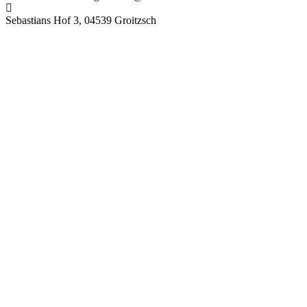
Sebastians Hof 3, 04539 Groitzsch