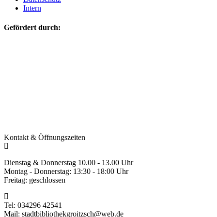
Intern
Gefördert durch:
Kontakt & Öffnungszeiten
Dienstag & Donnerstag 10.00 - 13.00 Uhr
Montag - Donnerstag: 13:30 - 18:00 Uhr
Freitag: geschlossen
Tel: 034296 42541
Mail: stadtbibliothekgroitzsch@web.de