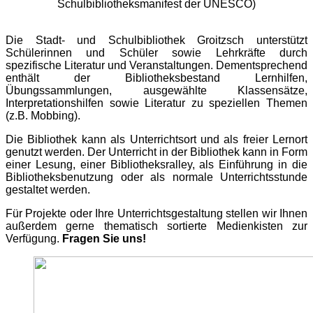
Schulbibliotheksmanifest der UNESCO)
Die Stadt- und Schulbibliothek Groitzsch unterstützt
Schülerinnen und Schüler sowie Lehrkräfte durch
spezifische Literatur und Veranstaltungen. Dementsprechend
enthält der Bibliotheksbestand Lernhilfen,
Übungssammlungen, ausgewählte Klassensätze,
Interpretationshilfen sowie Literatur zu speziellen Themen
(z.B. Mobbing).
Die Bibliothek kann als Unterrichtsort und als freier Lernort
genutzt werden. Der Unterricht in der Bibliothek kann in Form
einer Lesung, einer Bibliotheksralley, als Einführung in die
Bibliotheksbenutzung oder als normale Unterrichtsstunde
gestaltet werden.
Für Projekte oder Ihre Unterrichtsgestaltung stellen wir Ihnen
außerdem gerne thematisch sortierte Medienkisten zur
Verfügung.
Fragen Sie uns!